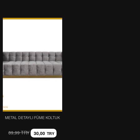
METAL DETAYLI FÜME KOLTUK
89,99 TRY
30,00
TRY