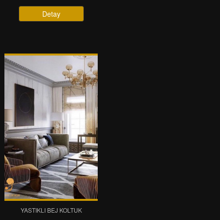
Detay
YASTIKLI BEJ KOLTUK