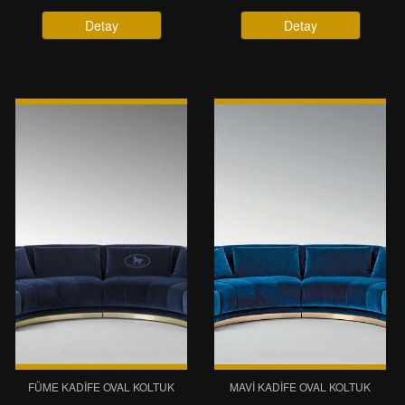
Detay
Detay
FÜME KADIFE OVAL KOLTUK
MAVI KADIFE OVAL KOLTUK