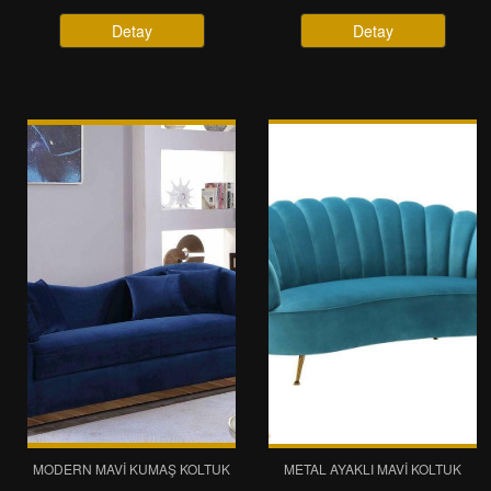
Detay
Detay
MODERN MAVI KUMAŞ KOLTUK
METAL AYAKLI MAVI KOLTUK