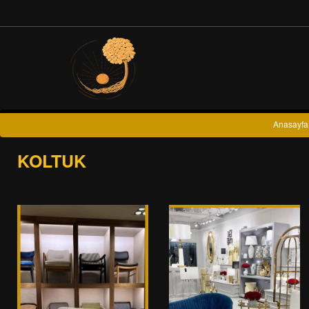
Anasayfa
KOLTUK